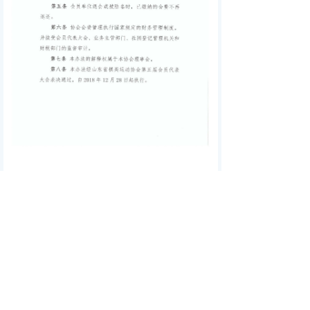
联系我们
地址：
山东省济南市市中区
邮箱：
sdqlydxh@163.com